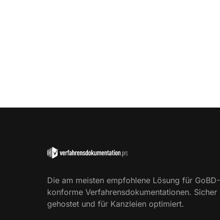
Die am meisten empfohlene Lösung für GoBD-
konforme Verfahrensdokumentationen. Sicher
gehostet und für Kanzleien optimiert.